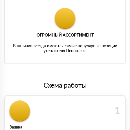
ОГРОМНЫЙ АССОРТИМЕНТ
В наличии всегда имеются самые популярные позиции
утеплителя Пеноплэкс
Схема работы
Заявка