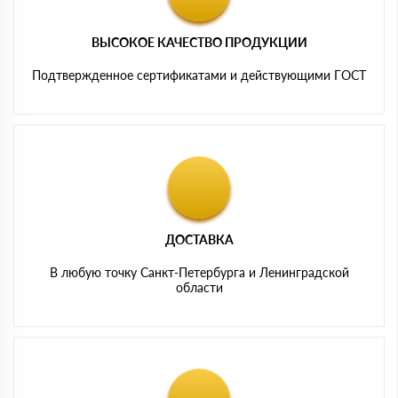
ВЫСОКОЕ КАЧЕСТВО ПРОДУКЦИИ
Подтвержденное сертификатами и действующими ГОСТ
ДОСТАВКА
В любую точку Санкт-Петербурга и Ленинградской
области