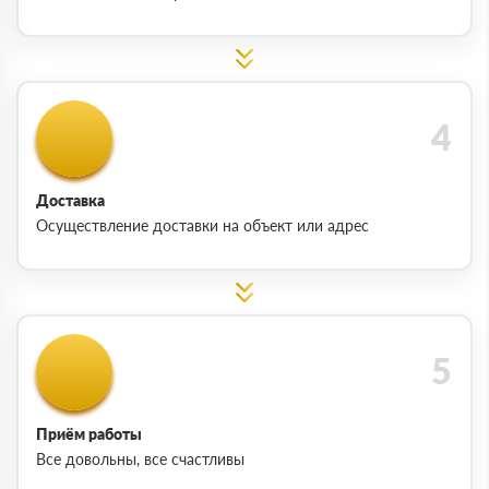
Доставка
Осуществление доставки на объект или адрес
Приём работы
Все довольны, все счастливы