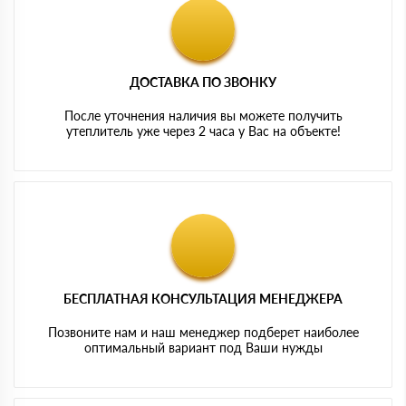
ДОСТАВКА ПО ЗВОНКУ
После уточнения наличия вы можете получить
утеплитель уже через 2 часа у Вас на объекте!
БЕСПЛАТНАЯ КОНСУЛЬТАЦИЯ МЕНЕДЖЕРА
Позвоните нам и наш менеджер подберет наиболее
оптимальный вариант под Ваши нужды