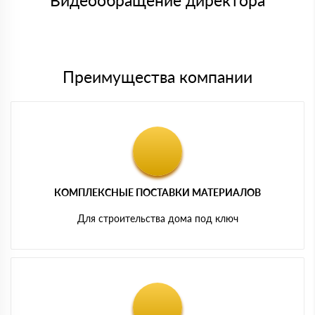
Видеообращение директора
Мы принимаем платежи с сайта по следующим банковским
картам
Преимущества компании
КОМПЛЕКСНЫЕ ПОСТАВКИ МАТЕРИАЛОВ
Для строительства дома под ключ