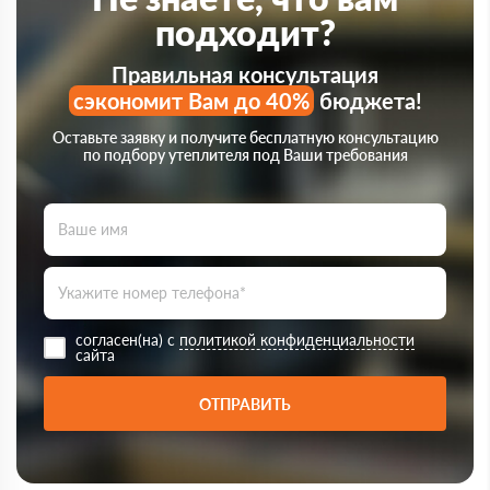
подходит?
Правильная консультация
сэкономит Вам до 40%
бюджета!
Оставьте заявку и получите бесплатную консультацию
по подбору утеплителя под Ваши требования
согласен(на) с
политикой конфиденциальности
сайта
ОТПРАВИТЬ