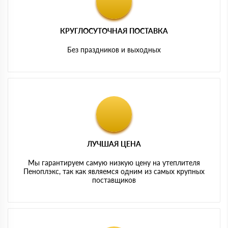
КРУГЛОСУТОЧНАЯ ПОСТАВКА
Без праздников и выходных
ЛУЧШАЯ ЦЕНА
Мы гарантируем самую низкую цену на утеплителя
Пеноплэкс, так как являемся одним из самых крупных
поставщиков