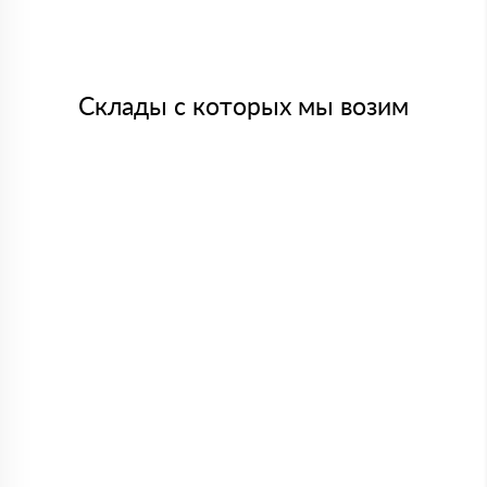
Склады с которых мы возим