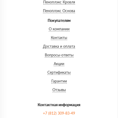
Пеноплэкс Кровля
Пеноплэкс Основа
Покупателям
О компании
Контакты
Доставка и оплата
Вопросы-ответы
Акции
Сертификаты
Гарантии
Отзывы
Контактная информация
+7 (812) 309-83-49