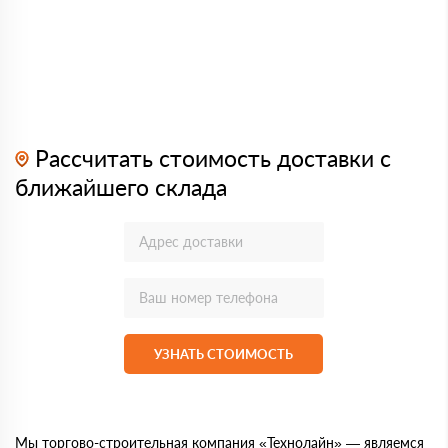
Рассчитать стоимость доставки с
ближайшего склада
УЗНАТЬ СТОИМОСТЬ
Мы торгово-строительная компания «Технолайн» — являемся