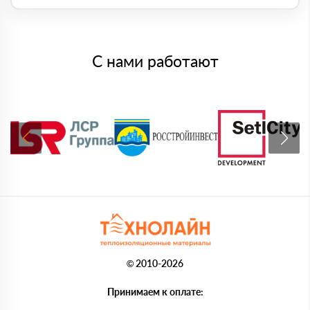
С нами работают
© 2010-2026
Принимаем к оплате: