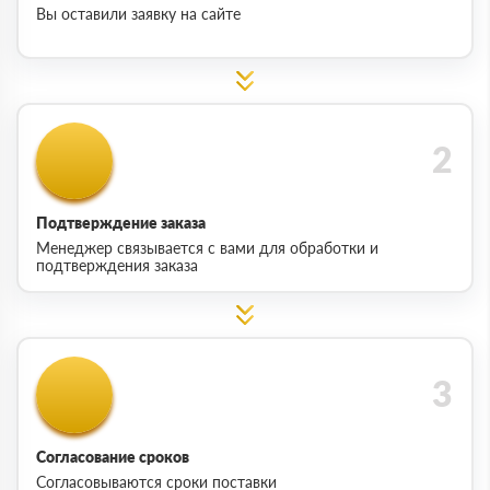
Вы оставили заявку на сайте
Подтверждение заказа
Менеджер связывается с вами для обработки и
подтверждения заказа
Согласование сроков
Согласовываются сроки поставки