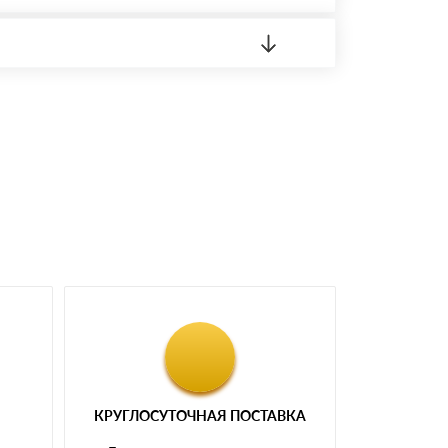
 материала.
доставка либо Вы забираете товар со склада
КРУГЛОСУТОЧНАЯ ПОСТАВКА