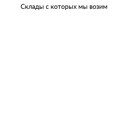
Склады с которых мы возим