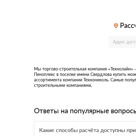
Расс
Мы торгово-строительная компания «Технолайн»
Пеноплекс в поселке имени Свердлова купить мож
ассортимента компании Технониколь. Самые попул
строительными компаниями.
Ответы на популярные вопрос
Какие способы расчёта доступны при