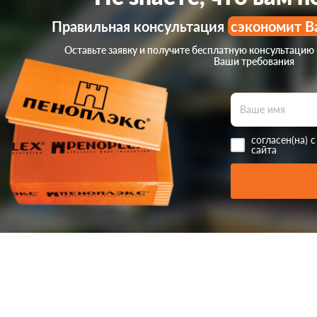
Правильная консультация
сэкономит В
Оставьте заявку и получите бесплатную консультацию
Ваши требования
согласен(на) 
сайта