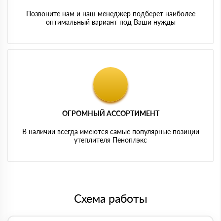
Позвоните нам и наш менеджер подберет наиболее
оптимальный вариант под Ваши нужды
ОГРОМНЫЙ АССОРТИМЕНТ
В наличии всегда имеются самые популярные позиции
утеплителя Пеноплэкс
Схема работы