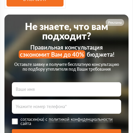
Реклама
Не знаете, что вам
подходит?
Правильная консультация
сэкономит Вам до 40%
бюджета!
Оставьте заявку и получите бесплатную консультацию
по подбору утеплителя под Ваши требования
согласен(на) с
политикой конфиденциальности
сайта