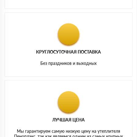
КРУГЛОСУТОЧНАЯ ПОСТАВКА
Без праздников и выходных
ЛУЧШАЯ ЦЕНА
Мы гарантируем самую низкую цену на утеплителя
Пеноплэкс, так как являемся одним из самых крупных