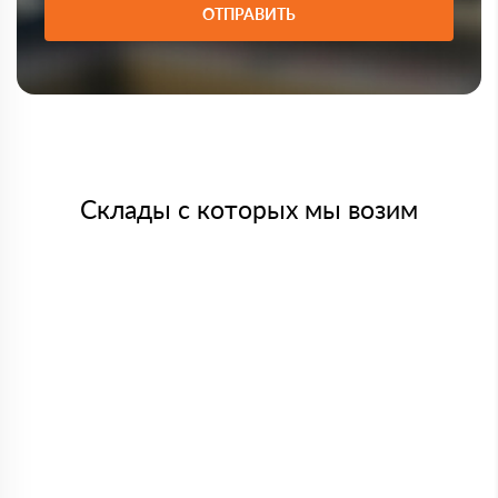
ОТПРАВИТЬ
Склады с которых мы возим