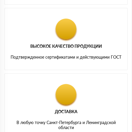
ВЫСОКОЕ КАЧЕСТВО ПРОДУКЦИИ
Подтвержденное сертификатами и действующими ГОСТ
ДОСТАВКА
В любую точку Санкт-Петербурга и Ленинградской
области