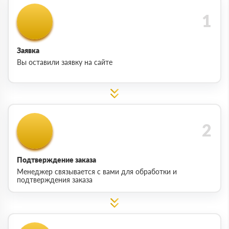
Заявка
Вы оставили заявку на сайте
Подтверждение заказа
Менеджер связывается с вами для обработки и
подтверждения заказа