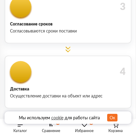
Согласование сроков
Согласовываются сроки поставки
Доставка
Осуществление доставки на объект или адрес
Мы используем
cookie
для работы сайта
Ок
0
0
Каталог
Сравнение
Избранное
Корзина