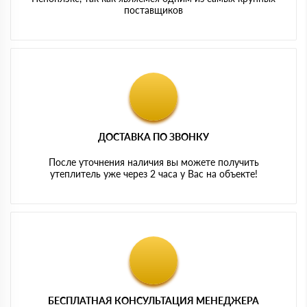
поставщиков
ДОСТАВКА ПО ЗВОНКУ
После уточнения наличия вы можете получить
утеплитель уже через 2 часа у Вас на объекте!
БЕСПЛАТНАЯ КОНСУЛЬТАЦИЯ МЕНЕДЖЕРА