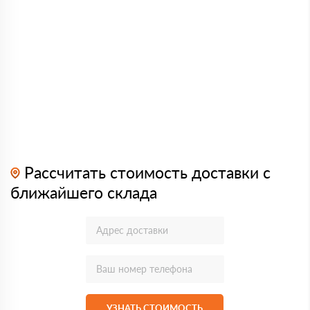
Рассчитать стоимость доставки с
ближайшего склада
УЗНАТЬ СТОИМОСТЬ