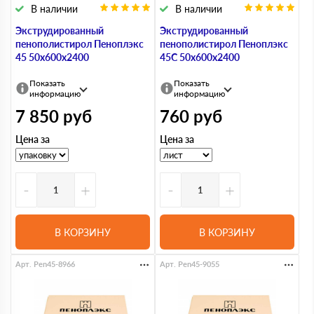
В наличии
В наличии
Экструдированный
Экструдированный
пенополистирол Пеноплэкс
пенополистирол Пеноплэкс
45 50х600х2400
45С 50х600х2400
Показать
Показать
информацию
информацию
7 850
руб
760
руб
Цена за
Цена за
-
+
-
+
В КОРЗИНУ
В КОРЗИНУ
Арт. Pen45-8966
Арт. Pen45-9055