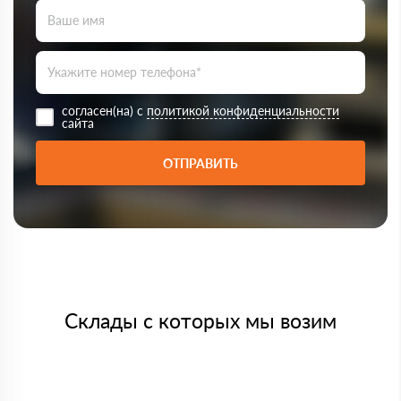
согласен(на) с
политикой конфиденциальности
сайта
ОТПРАВИТЬ
Склады с которых мы возим