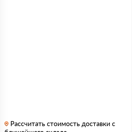
Рассчитать стоимость доставки с