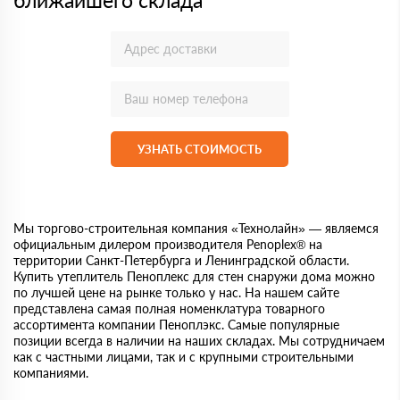
ближайшего склада
УЗНАТЬ СТОИМОСТЬ
Мы торгово-строительная компания «Технолайн» — являемся
официальным дилером производителя Penoplex® на
территории Санкт-Петербурга и Ленинградской области.
Купить утеплитель Пеноплекс для стен снаружи дома можно
по лучшей цене на рынке только у нас. На нашем сайте
представлена самая полная номенклатура товарного
ассортимента компании Пеноплэкс. Самые популярные
позиции всегда в наличии на наших складах. Мы сотрудничаем
как с частными лицами, так и с крупными строительными
компаниями.