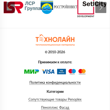
© 2010-2026
Принимаем к оплате:
Политика конфиденциальности
Категории
Сопутствующие товары Penoplex
Пеноплэкс Фасад