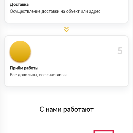
Доставка
Осуществление доставки на объект или адрес
Приём работы
Все довольны, все счастливы
С нами работают