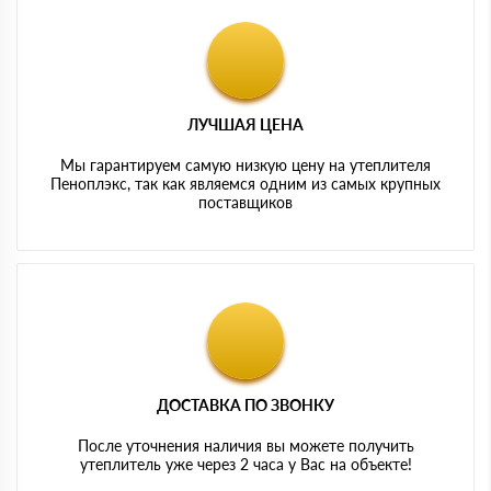
ЛУЧШАЯ ЦЕНА
Мы гарантируем самую низкую цену на утеплителя
Пеноплэкс, так как являемся одним из самых крупных
поставщиков
ДОСТАВКА ПО ЗВОНКУ
После уточнения наличия вы можете получить
утеплитель уже через 2 часа у Вас на объекте!