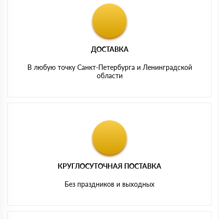
ДОСТАВКА
В любую точку Санкт-Петербурга и Ленинградской
области
КРУГЛОСУТОЧНАЯ ПОСТАВКА
Без праздников и выходных