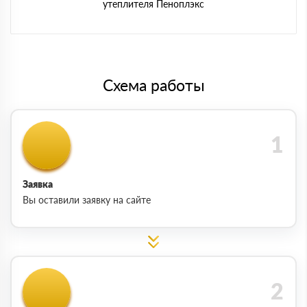
утеплителя Пеноплэкс
Схема работы
Заявка
Вы оставили заявку на сайте