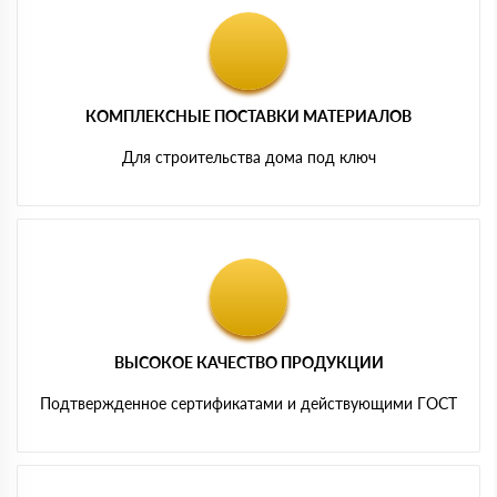
КОМПЛЕКСНЫЕ ПОСТАВКИ МАТЕРИАЛОВ
Для строительства дома под ключ
ВЫСОКОЕ КАЧЕСТВО ПРОДУКЦИИ
Подтвержденное сертификатами и действующими ГОСТ