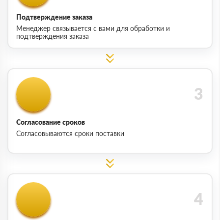
Подтверждение заказа
Менеджер связывается с вами для обработки и
подтверждения заказа
Согласование сроков
Согласовываются сроки поставки