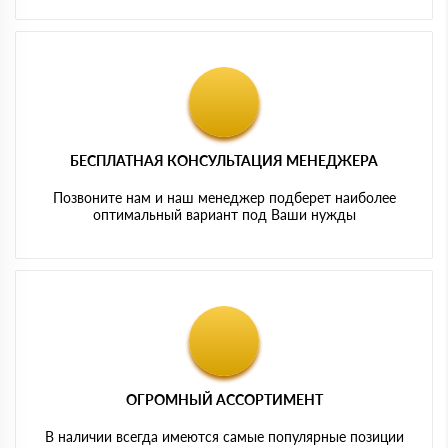
БЕСПЛАТНАЯ КОНСУЛЬТАЦИЯ МЕНЕДЖЕРА
Позвоните нам и наш менеджер подберет наиболее
оптимальный вариант под Ваши нужды
ОГРОМНЫЙ АССОРТИМЕНТ
В наличии всегда имеются самые популярные позиции