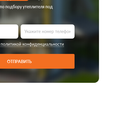
 по подбору утеплителя под
с
политикой конфиденциальности
ОТПРАВИТЬ