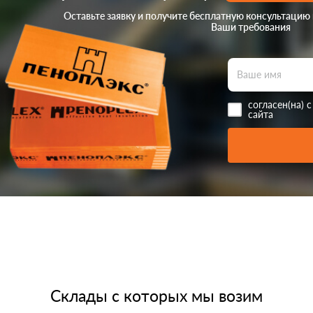
Оставьте заявку и получите бесплатную консультацию
Ваши требования
согласен(на) 
сайта
Склады с которых мы возим