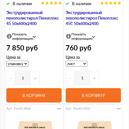
В наличии
В наличии
Экструдированный
Экструдированный
пенополистирол Пеноплэкс
пенополистирол Пеноплэкс
45 50х600х2400
45С 50х600х2400
Показать
Показать
информацию
информацию
7 850
руб
760
руб
Цена за
Цена за
-
+
-
+
В КОРЗИНУ
В КОРЗИНУ
Арт. Pen45-8966
Арт. Pen45-9055