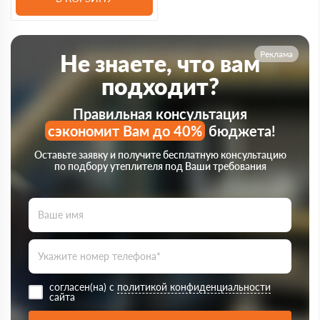
Реклама
Не знаете, что вам
подходит?
Правильная консультация
сэкономит Вам до 40%
бюджета!
Оставьте заявку и получите бесплатную консультацию
по подбору утеплителя под Ваши требования
согласен(на) с
политикой конфиденциальности
сайта