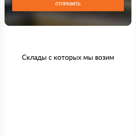
ОТПРАВИТЬ
Склады с которых мы возим