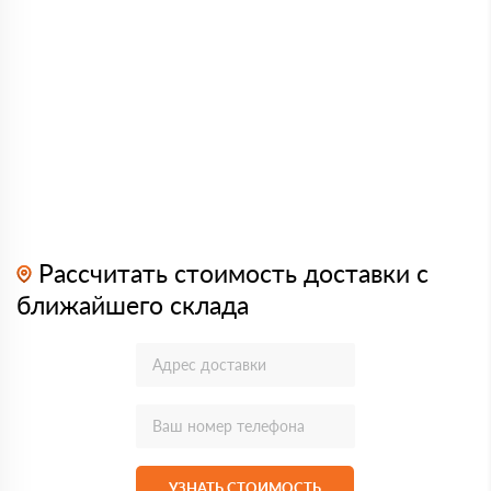
Рассчитать стоимость доставки с
ближайшего склада
УЗНАТЬ СТОИМОСТЬ