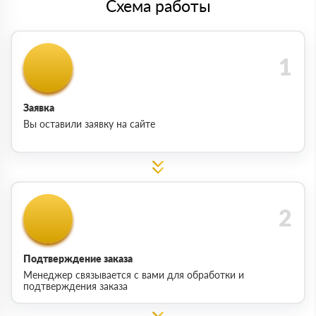
Схема работы
Заявка
Вы оставили заявку на сайте
Подтверждение заказа
Менеджер связывается с вами для обработки и
подтверждения заказа