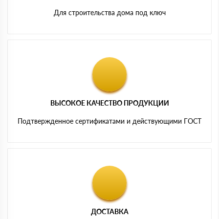
Для строительства дома под ключ
ВЫСОКОЕ КАЧЕСТВО ПРОДУКЦИИ
Подтвержденное сертификатами и действующими ГОСТ
ДОСТАВКА