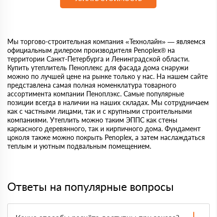
Мы торгово-строительная компания «Технолайн» — являемся
официальным дилером производителя Penoplex® на
территории Санкт-Петербурга и Ленинградской области.
Купить утеплитель Пеноплекс для фасада дома снаружи
можно по лучшей цене на рынке только у нас. На нашем сайте
представлена самая полная номенклатура товарного
ассортимента компании Пеноплэкс. Самые популярные
позиции всегда в наличии на наших складах. Мы сотрудничаем
как с частными лицами, так и с крупными строительными
компаниями. Утеплить можно таким ЭППС как стены
каркасного деревянного, так и кирпичного дома. Фундамент
цоколя также можно покрыть Penoplex, а затем наслаждаться
теплым и уютным подвальным помещением.
Ответы на популярные вопросы