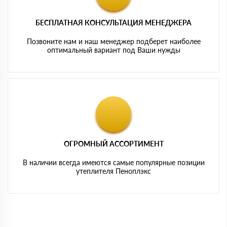
БЕСПЛАТНАЯ КОНСУЛЬТАЦИЯ МЕНЕДЖЕРА
Позвоните нам и наш менеджер подберет наиболее
оптимальный вариант под Ваши нужды
ОГРОМНЫЙ АССОРТИМЕНТ
В наличии всегда имеются самые популярные позиции
утеплителя Пеноплэкс