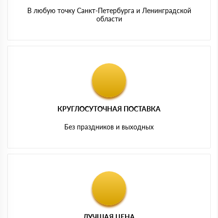
В любую точку Санкт-Петербурга и Ленинградской
области
КРУГЛОСУТОЧНАЯ ПОСТАВКА
Без праздников и выходных
ЛУЧШАЯ ЦЕНА