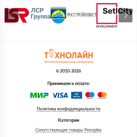
© 2010-2026
Принимаем к оплате:
Политика конфиденциальности
Категории
Сопутствующие товары Penoplex