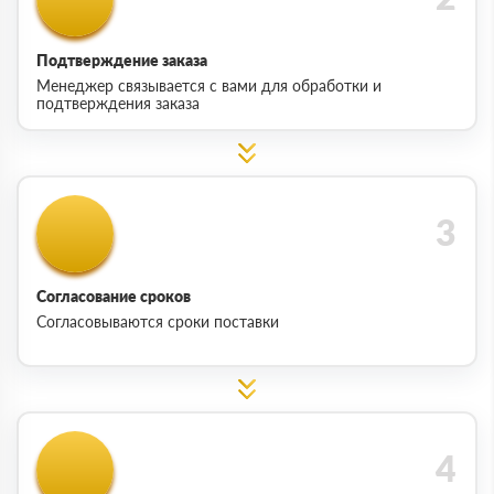
Подтверждение заказа
Менеджер связывается с вами для обработки и
подтверждения заказа
Согласование сроков
Согласовываются сроки поставки