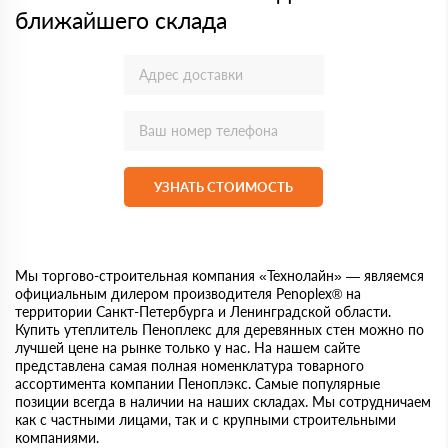
ближайшего склада
УЗНАТЬ СТОИМОСТЬ
Мы торгово-строительная компания «Технолайн» — являемся
официальным дилером производителя Penoplex® на
территории Санкт-Петербурга и Ленинградской области.
Купить утеплитель Пеноплекс для деревянных стен можно по
лучшей цене на рынке только у нас. На нашем сайте
представлена самая полная номенклатура товарного
ассортимента компании Пеноплэкс. Самые популярные
позиции всегда в наличии на наших складах. Мы сотрудничаем
как с частными лицами, так и с крупными строительными
компаниями.