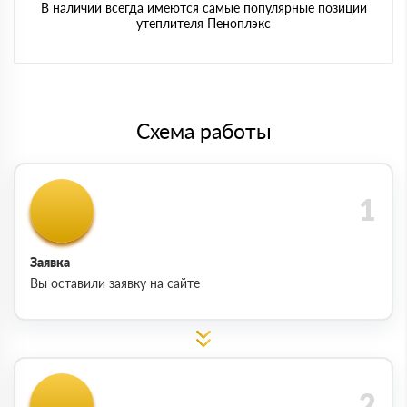
В наличии всегда имеются самые популярные позиции
утеплителя Пеноплэкс
Схема работы
Заявка
Вы оставили заявку на сайте