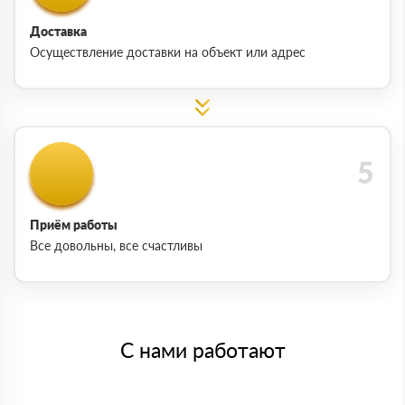
Доставка
Осуществление доставки на объект или адрес
Приём работы
Все довольны, все счастливы
С нами работают