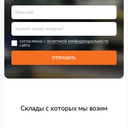
согласен(на) с
политикой конфиденциальности
сайта
ОТПРАВИТЬ
Склады с которых мы возим