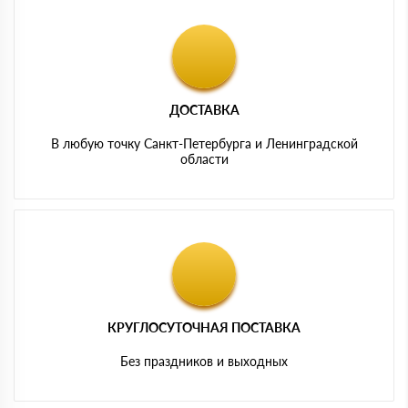
ДОСТАВКА
В любую точку Санкт-Петербурга и Ленинградской
области
КРУГЛОСУТОЧНАЯ ПОСТАВКА
Без праздников и выходных