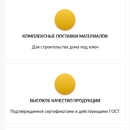
КОМПЛЕКСНЫЕ ПОСТАВКИ МАТЕРИАЛОВ
Для строительства дома под ключ
ВЫСОКОЕ КАЧЕСТВО ПРОДУКЦИИ
Подтвержденное сертификатами и действующими ГОСТ