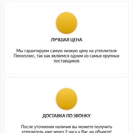
ЛУЧШАЯ ЦЕНА
Мы гарантируем самую низкую цену на утеплителя
Пеноплэкс, так как являемся одним из самых крупных
поставщиков
ДОСТАВКА ПО ЗВОНКУ
После уточнения наличия вы можете получить
утеплитель уже через 2 часа у Вас на объекте!