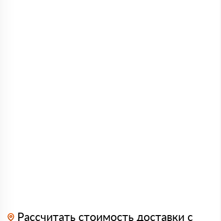
Рассчитать стоимость доставки с