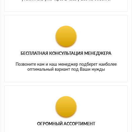
БЕСПЛАТНАЯ КОНСУЛЬТАЦИЯ МЕНЕДЖЕРА
Позвоните нам и наш менеджер подберет наиболее
оптимальный вариант под Ваши нужды
ОГРОМНЫЙ АССОРТИМЕНТ