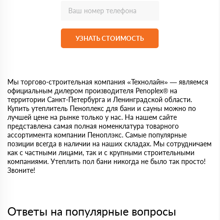
УЗНАТЬ СТОИМОСТЬ
Мы торгово-строительная компания «Технолайн» — являемся
официальным дилером производителя Penoplex® на
территории Санкт-Петербурга и Ленинградской области.
Купить утеплитель Пеноплекс для бани и сауны можно по
лучшей цене на рынке только у нас. На нашем сайте
представлена самая полная номенклатура товарного
ассортимента компании Пеноплэкс. Самые популярные
позиции всегда в наличии на наших складах. Мы сотрудничаем
как с частными лицами, так и с крупными строительными
компаниями. Утеплить пол бани никогда не было так просто!
Звоните!
Ответы на популярные вопросы