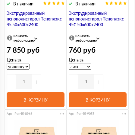
В наличии
В наличии
Экструдированный
Экструдированный
пенополистирол Пеноплэкс
пенополистирол Пеноплэкс
45 50х600х2400
45С 50х600х2400
Показать
Показать
информацию
информацию
7 850
руб
760
руб
Цена за
Цена за
-
+
-
+
В КОРЗИНУ
В КОРЗИНУ
Арт. Pen45-8966
Арт. Pen45-9055