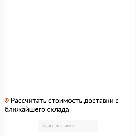
Рассчитать стоимость доставки с
ближайшего склада