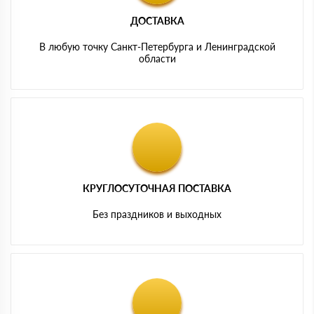
ДОСТАВКА
В любую точку Санкт-Петербурга и Ленинградской
области
КРУГЛОСУТОЧНАЯ ПОСТАВКА
Без праздников и выходных