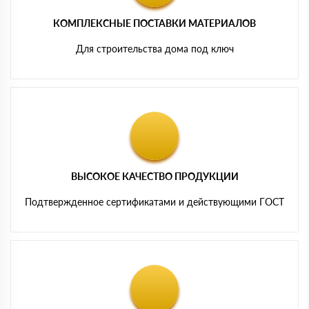
КОМПЛЕКСНЫЕ ПОСТАВКИ МАТЕРИАЛОВ
Для строительства дома под ключ
ВЫСОКОЕ КАЧЕСТВО ПРОДУКЦИИ
Подтвержденное сертификатами и действующими ГОСТ