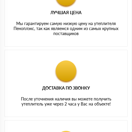
ЛУЧШАЯ ЦЕНА
Мы гарантируем самую низкую цену на утеплителя
Пеноплэкс, так как являемся одним из самых крупных
поставщиков
ДОСТАВКА ПО ЗВОНКУ
После уточнения наличия вы можете получить
утеплитель уже через 2 часа у Вас на объекте!