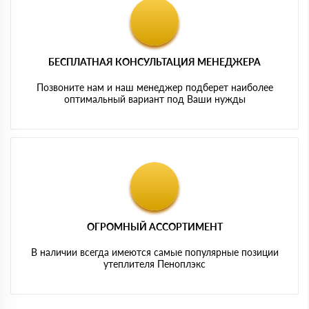
БЕСПЛАТНАЯ КОНСУЛЬТАЦИЯ МЕНЕДЖЕРА
Позвоните нам и наш менеджер подберет наиболее
оптимальный вариант под Ваши нужды
ОГРОМНЫЙ АССОРТИМЕНТ
В наличии всегда имеются самые популярные позиции
утеплителя Пеноплэкс