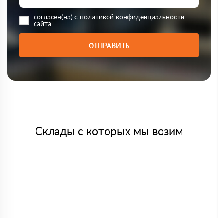
согласен(на) с
политикой конфиденциальности
сайта
ОТПРАВИТЬ
Склады с которых мы возим