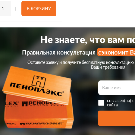
+
В КОРЗИНУ
Не знаете, что вам 
Правильная консультация
сэкономит В
Оставьте заявку и получите бесплатную консультацию
Ваши требования
согласен(на) 
сайта