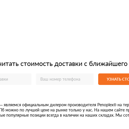
читать стоимость доставки с ближайшего
УЗНАТЬ С
— являемся официальным дилером производителя Penoplex® на тер
СПб можно по лучшей цене на рынке только у нас. На нашем сайте 
е популярные позиции всегда в наличии на наших складах. Мы сот