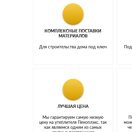
КОМПЛЕКСНЫЕ ПОСТАВКИ
МАТЕРИАЛОВ
Для строительства дома под ключ
Под
ЛУЧШАЯ ЦЕНА
Мы гарантируем самую низкую
П
цену на утеплителя Пеноплэкс, так
мож
как являемся одним из самых
че