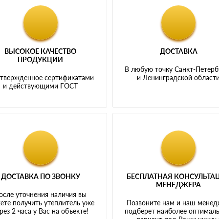
ВЫСОКОЕ КАЧЕСТВО
ДОСТАВКА
ПРОДУКЦИИ
В любую точку Санкт-Петерб
твержденное сертификатами
и Ленинградской област
и действующими ГОСТ
ДОСТАВКА ПО ЗВОНКУ
БЕСПЛАТНАЯ КОНСУЛЬТА
МЕНЕДЖЕРА
осле уточнения наличия вы
ете получить утеплитель уже
Позвоните нам и наш мене
рез 2 часа у Вас на объекте!
подберет наиболее оптимал