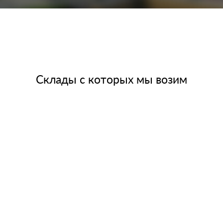
Склады с которых мы возим