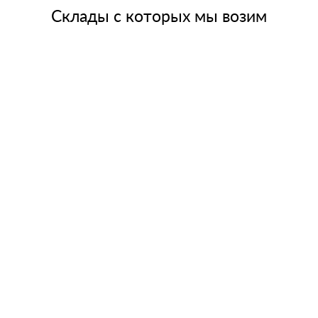
Склады с которых мы возим