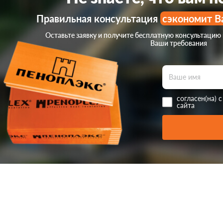
Правильная консультация
сэкономит В
Оставьте заявку и получите бесплатную консультацию
Ваши требования
согласен(на) 
сайта