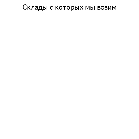
Склады с которых мы возим