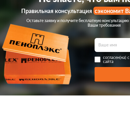
Правильная консультация
сэкономит В
Оставьте заявку и получите бесплатную консультацию
Ваши требования
согласен(на) 
сайта