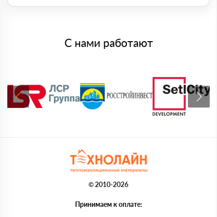
С нами работают
© 2010-2026
Принимаем к оплате: