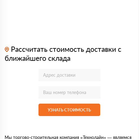
Рассчитать стоимость доставки с
ближайшего склада
УЗНАТЬ СТОИМОСТЬ
Мы торгово-строительная компания «Технолайн» — являемся