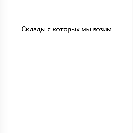
Склады с которых мы возим