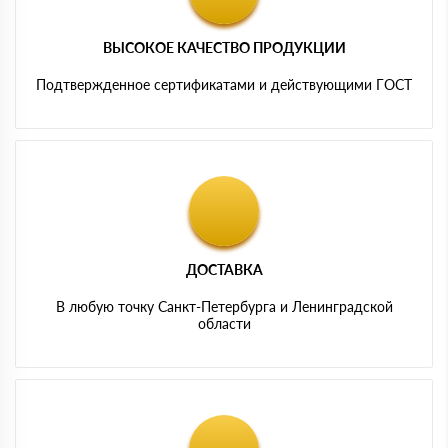
ВЫСОКОЕ КАЧЕСТВО ПРОДУКЦИИ
Подтвержденное сертификатами и действующими ГОСТ
ДОСТАВКА
В любую точку Санкт-Петербурга и Ленинградской
области