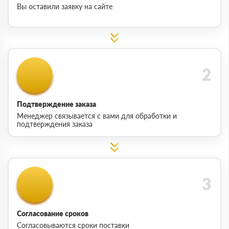
Вы оставили заявку на сайте
Подтверждение заказа
Менеджер связывается с вами для обработки и
подтверждения заказа
Согласование сроков
Согласовываются сроки поставки