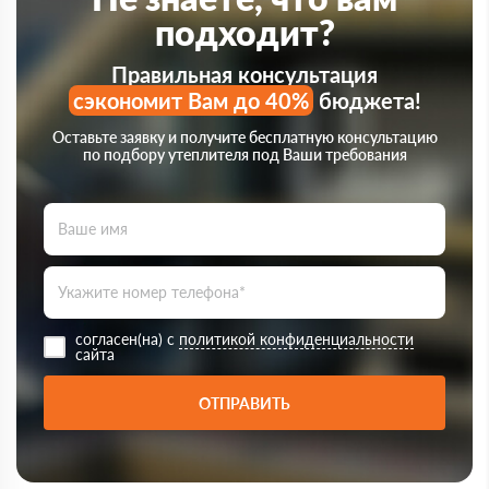
подходит?
Правильная консультация
сэкономит Вам до 40%
бюджета!
Оставьте заявку и получите бесплатную консультацию
по подбору утеплителя под Ваши требования
согласен(на) с
политикой конфиденциальности
сайта
ОТПРАВИТЬ