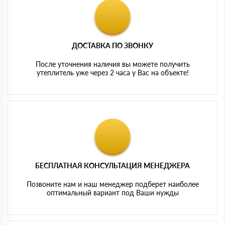
ДОСТАВКА ПО ЗВОНКУ
После уточнения наличия вы можете получить
утеплитель уже через 2 часа у Вас на объекте!
БЕСПЛАТНАЯ КОНСУЛЬТАЦИЯ МЕНЕДЖЕРА
Позвоните нам и наш менеджер подберет наиболее
оптимальный вариант под Ваши нужды