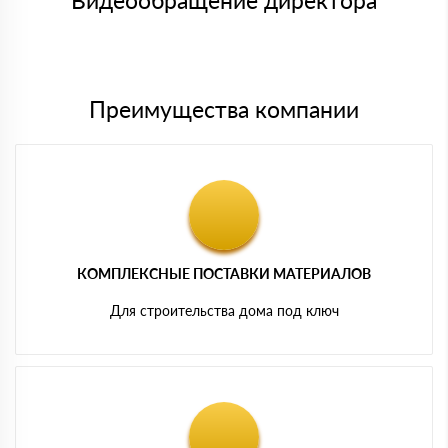
Видеообращение директора
Мы принимаем платежи с сайта по следующим банковским
картам
Преимущества компании
КОМПЛЕКСНЫЕ ПОСТАВКИ МАТЕРИАЛОВ
Для строительства дома под ключ