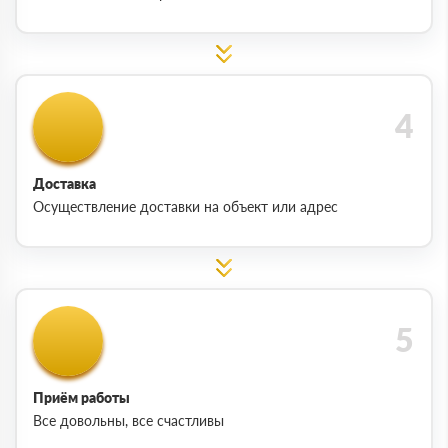
Доставка
Осуществление доставки на объект или адрес
Приём работы
Все довольны, все счастливы