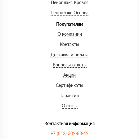
Пеноплэкс Кровля
Пеноплэкс Основа
Покупателям
О компании
Контакты
Доставка и оплата
Вопросы-ответы
Акции
Сертификаты
Гарантии
Отзывы
Контактная информация
+7 (812) 309-83-49