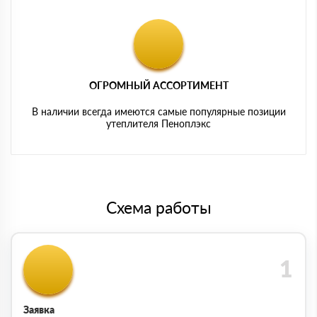
ОГРОМНЫЙ АССОРТИМЕНТ
В наличии всегда имеются самые популярные позиции
утеплителя Пеноплэкс
Схема работы
Заявка