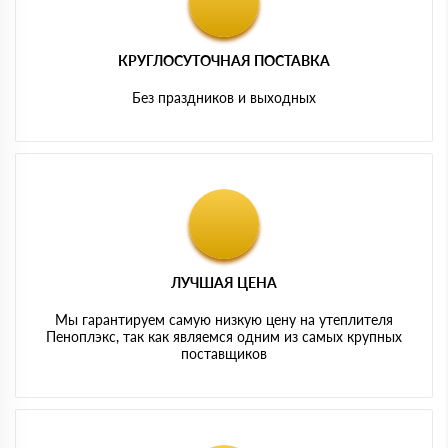
КРУГЛОСУТОЧНАЯ ПОСТАВКА
Без праздников и выходных
ЛУЧШАЯ ЦЕНА
Мы гарантируем самую низкую цену на утеплителя
Пеноплэкс, так как являемся одним из самых крупных
поставщиков