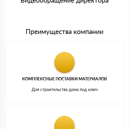
Видеообращение директора
Мы принимаем платежи с сайта по следующим банковским
картам
Преимущества компании
КОМПЛЕКСНЫЕ ПОСТАВКИ МАТЕРИАЛОВ
Для строительства дома под ключ