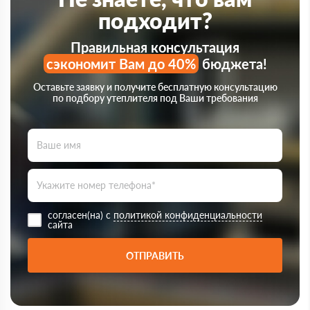
подходит?
Правильная консультация
сэкономит Вам до 40%
бюджета!
Оставьте заявку и получите бесплатную консультацию
по подбору утеплителя под Ваши требования
согласен(на) с
политикой конфиденциальности
сайта
ОТПРАВИТЬ