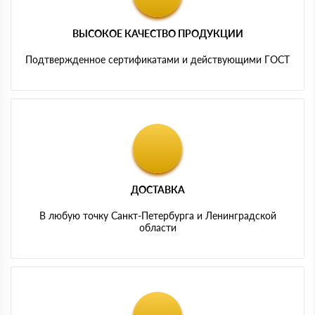
ВЫСОКОЕ КАЧЕСТВО ПРОДУКЦИИ
Подтвержденное сертификатами и действующими ГОСТ
ДОСТАВКА
В любую точку Санкт-Петербурга и Ленинградской
области