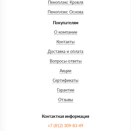
Пеноплэкс Кровля
Пеноплэкс Основа
Покупателям
О компании
Контакты
Доставка и оплата
Вопросы-ответы
Акции
Сертификаты
Гарантии
Отзывы
Контактная информация
+7 (812) 309-83-49