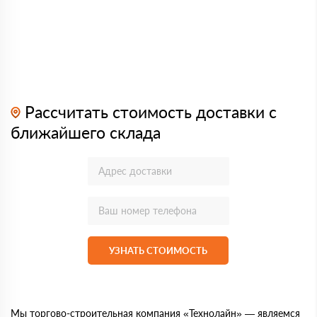
Рассчитать стоимость доставки с
ближайшего склада
УЗНАТЬ СТОИМОСТЬ
Мы торгово-строительная компания «Технолайн» — являемся