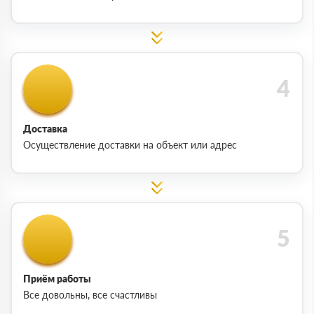
Доставка
Осуществление доставки на объект или адрес
Приём работы
Все довольны, все счастливы