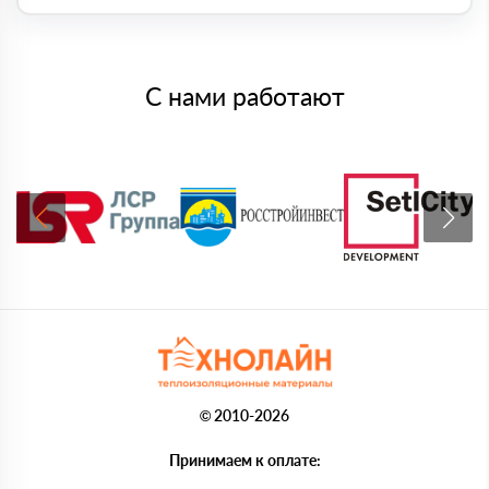
С нами работают
© 2010-2026
Принимаем к оплате: