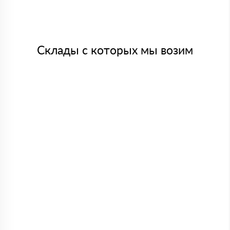
Склады с которых мы возим