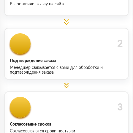
Вы оставили заявку на сайте
Подтверждение заказа
Менеджер связывается с вами для обработки и
подтверждения заказа
Согласование сроков
Согласовываются сроки поставки