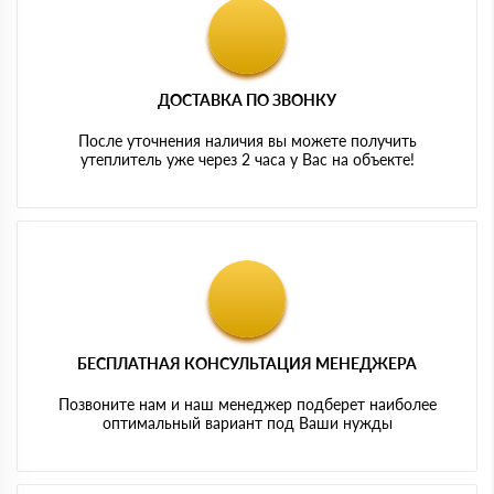
ДОСТАВКА ПО ЗВОНКУ
После уточнения наличия вы можете получить
утеплитель уже через 2 часа у Вас на объекте!
БЕСПЛАТНАЯ КОНСУЛЬТАЦИЯ МЕНЕДЖЕРА
Позвоните нам и наш менеджер подберет наиболее
оптимальный вариант под Ваши нужды