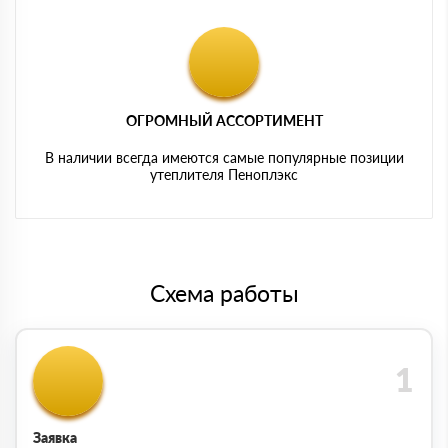
ОГРОМНЫЙ АССОРТИМЕНТ
В наличии всегда имеются самые популярные позиции
утеплителя Пеноплэкс
Схема работы
Заявка