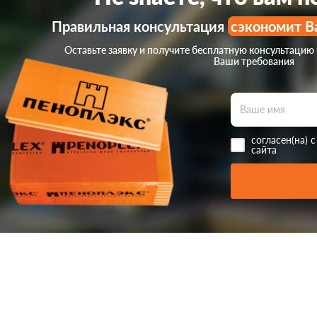
Правильная консультация
сэкономит В
Оставьте заявку и получите бесплатную консультацию
Ваши требования
согласен(на) 
сайта