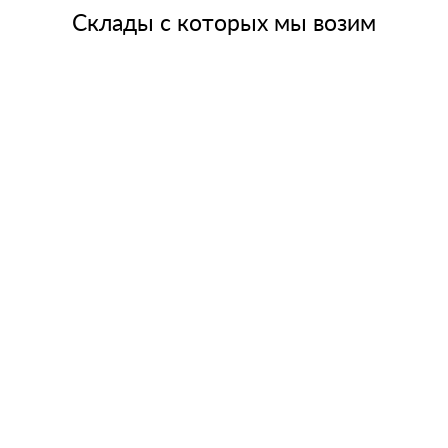
Склады с которых мы возим