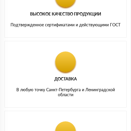
ВЫСОКОЕ КАЧЕСТВО ПРОДУКЦИИ
Подтвержденное сертификатами и действующими ГОСТ
ДОСТАВКА
В любую точку Санкт-Петербурга и Ленинградской
области