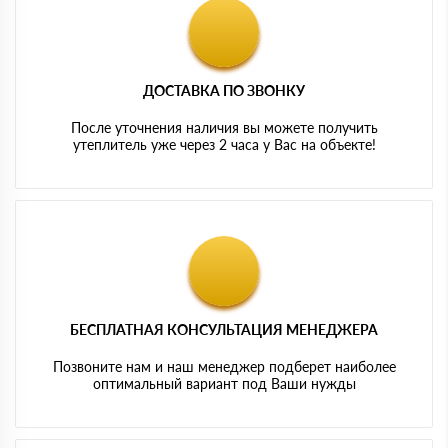
ДОСТАВКА ПО ЗВОНКУ
После уточнения наличия вы можете получить
утеплитель уже через 2 часа у Вас на объекте!
БЕСПЛАТНАЯ КОНСУЛЬТАЦИЯ МЕНЕДЖЕРА
Позвоните нам и наш менеджер подберет наиболее
оптимальный вариант под Ваши нужды