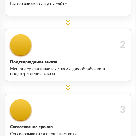
Вы оставили заявку на сайте
Подтверждение заказа
Менеджер связывается с вами для обработки и
подтверждения заказа
Согласование сроков
Согласовываются сроки поставки