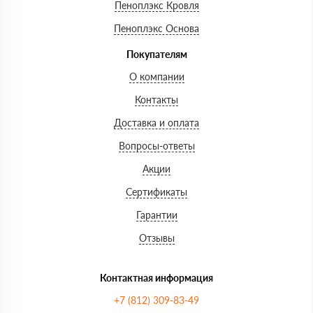
Пеноплэкс Кровля
Пеноплэкс Основа
Покупателям
О компании
Контакты
Доставка и оплата
Вопросы-ответы
Акции
Сертификаты
Гарантии
Отзывы
Контактная информация
+7 (812) 309-83-49