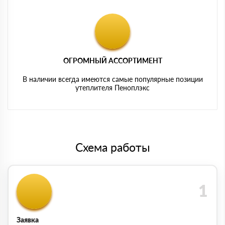
ОГРОМНЫЙ АССОРТИМЕНТ
В наличии всегда имеются самые популярные позиции
утеплителя Пеноплэкс
Схема работы
Заявка