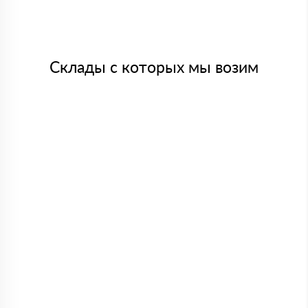
Склады с которых мы возим