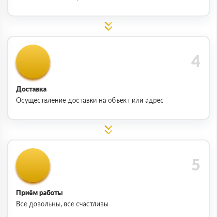
Доставка
Осуществление доставки на объект или адрес
Приём работы
Все довольны, все счастливы