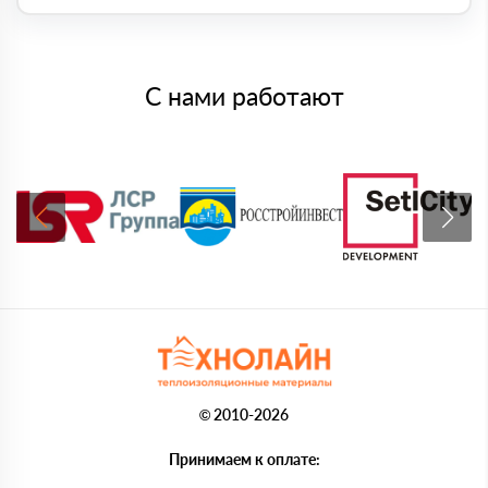
С нами работают
© 2010-2026
Принимаем к оплате: