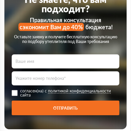
подходит?
Правильная консультация
сэкономит Вам до 40%
бюджета!
Оставьте заявку и получите бесплатную консультацию
по подбору утеплителя под Ваши требования
согласен(на) с
политикой конфиденциальности
сайта
ОТПРАВИТЬ