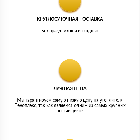
КРУГЛОСУТОЧНАЯ ПОСТАВКА
Без праздников и выходных
ЛУЧШАЯ ЦЕНА
Мы гарантируем самую низкую цену на утеплителя
Пеноплэкс, так как являемся одним из самых крупных
поставщиков