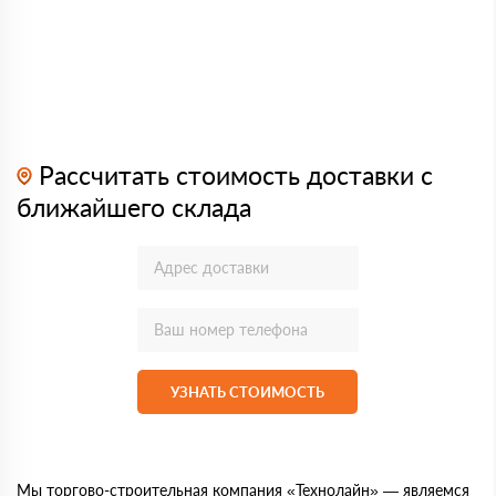
Рассчитать стоимость доставки с
ближайшего склада
УЗНАТЬ СТОИМОСТЬ
Мы торгово-строительная компания «Технолайн» — являемся