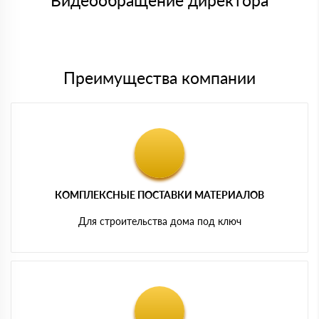
Видеообращение директора
Мы принимаем платежи с сайта по следующим банковским
картам
Преимущества компании
КОМПЛЕКСНЫЕ ПОСТАВКИ МАТЕРИАЛОВ
Для строительства дома под ключ