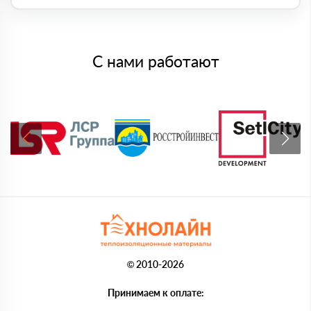
С нами работают
© 2010-2026
Принимаем к оплате: