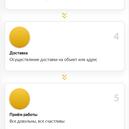
Доставка
Осуществление доставки на объект или адрес
Приём работы
Все довольны, все счастливы