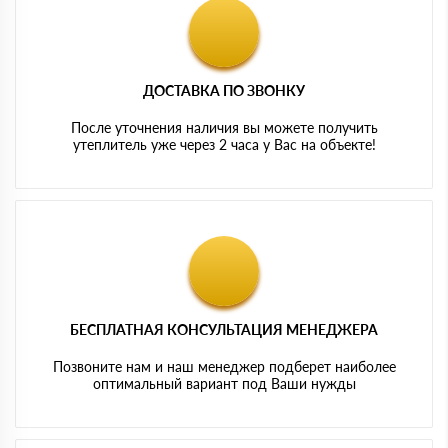
ДОСТАВКА ПО ЗВОНКУ
После уточнения наличия вы можете получить
утеплитель уже через 2 часа у Вас на объекте!
БЕСПЛАТНАЯ КОНСУЛЬТАЦИЯ МЕНЕДЖЕРА
Позвоните нам и наш менеджер подберет наиболее
оптимальный вариант под Ваши нужды