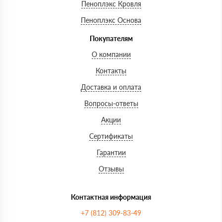
Пеноплэкс Кровля
Пеноплэкс Основа
Покупателям
О компании
Контакты
Доставка и оплата
Вопросы-ответы
Акции
Сертификаты
Гарантии
Отзывы
Контактная информация
+7 (812) 309-83-49