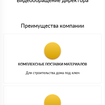
Видеообращение директора
Мы принимаем платежи с сайта по следующим банковским
картам
Преимущества компании
КОМПЛЕКСНЫЕ ПОСТАВКИ МАТЕРИАЛОВ
Для строительства дома под ключ