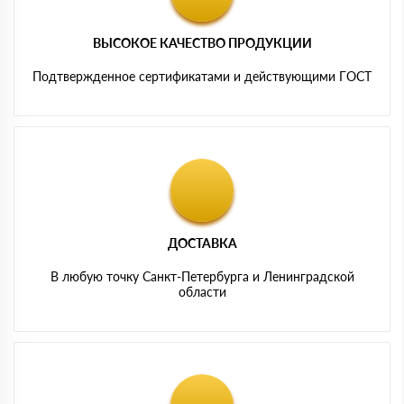
ВЫСОКОЕ КАЧЕСТВО ПРОДУКЦИИ
Подтвержденное сертификатами и действующими ГОСТ
ДОСТАВКА
В любую точку Санкт-Петербурга и Ленинградской
области