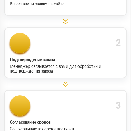
Вы оставили заявку на сайте
Подтверждение заказа
Менеджер связывается с вами для обработки и
подтверждения заказа
Согласование сроков
Согласовываются сроки поставки