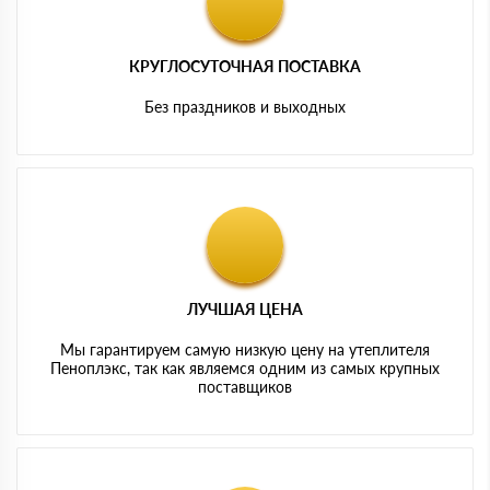
КРУГЛОСУТОЧНАЯ ПОСТАВКА
Без праздников и выходных
ЛУЧШАЯ ЦЕНА
Мы гарантируем самую низкую цену на утеплителя
Пеноплэкс, так как являемся одним из самых крупных
поставщиков