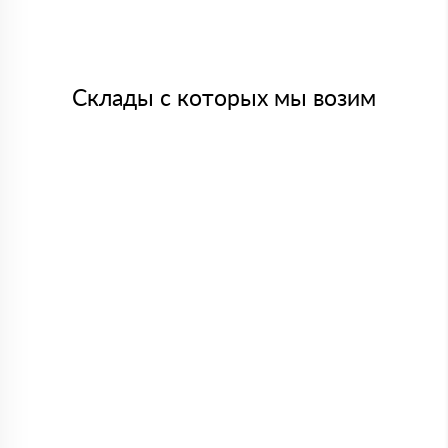
Склады с которых мы возим