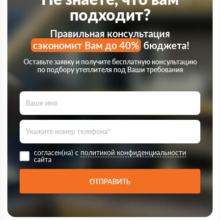
подходит?
Правильная консультация
сэкономит Вам до 40%
бюджета!
Оставьте заявку и получите бесплатную консультацию
по подбору утеплителя под Ваши требования
согласен(на) с
политикой конфиденциальности
сайта
ОТПРАВИТЬ