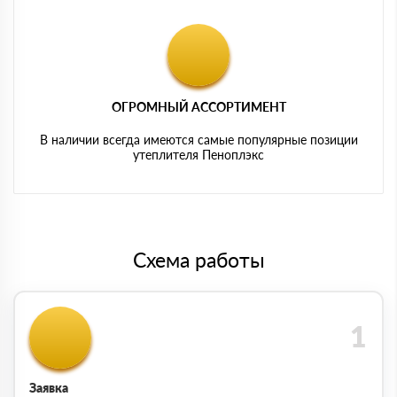
ОГРОМНЫЙ АССОРТИМЕНТ
В наличии всегда имеются самые популярные позиции
утеплителя Пеноплэкс
Схема работы
Заявка