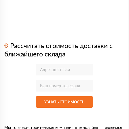
Рассчитать стоимость доставки с
ближайшего склада
УЗНАТЬ СТОИМОСТЬ
Мы торгово-строительная компания «Технолайн» — являемся