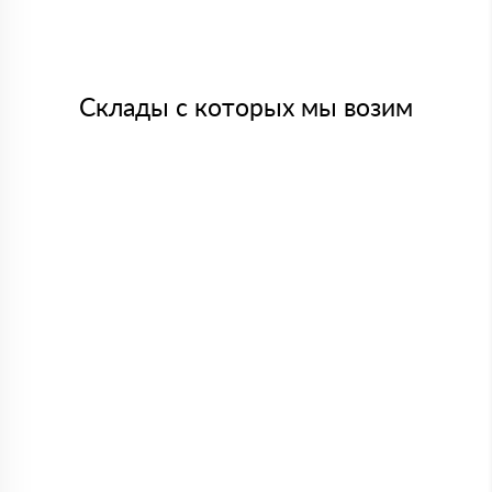
Склады с которых мы возим