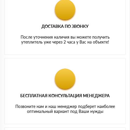
ДОСТАВКА ПО ЗВОНКУ
После уточнения наличия вы можете получить
утеплитель уже через 2 часа у Вас на объекте!
БЕСПЛАТНАЯ КОНСУЛЬТАЦИЯ МЕНЕДЖЕРА
Позвоните нам и наш менеджер подберет наиболее
оптимальный вариант под Ваши нужды