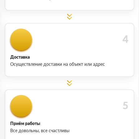
Доставка
Осуществление доставки на объект или адрес
Приём работы
Все довольны, все счастливы