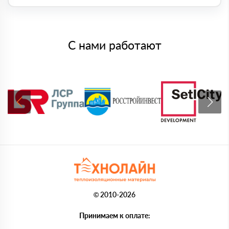
С нами работают
© 2010-2026
Принимаем к оплате: