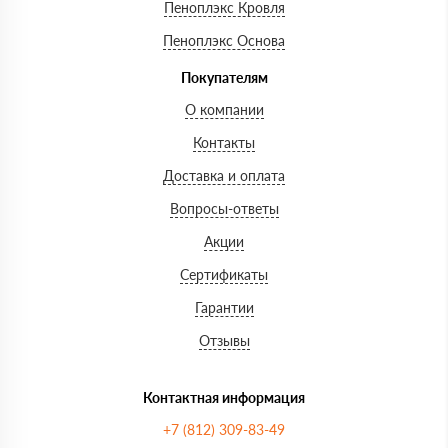
Пеноплэкс Кровля
Пеноплэкс Основа
Покупателям
О компании
Контакты
Доставка и оплата
Вопросы-ответы
Акции
Сертификаты
Гарантии
Отзывы
Контактная информация
+7 (812) 309-83-49