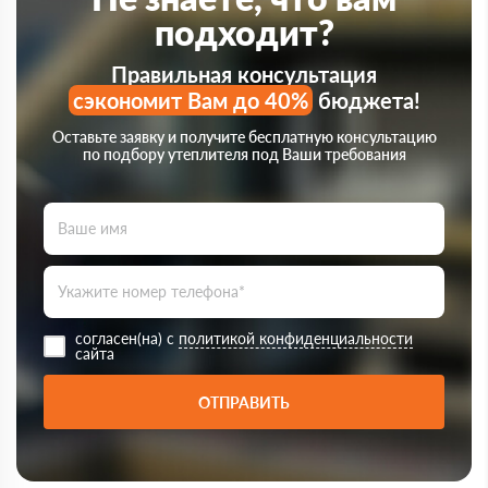
подходит?
Правильная консультация
сэкономит Вам до 40%
бюджета!
Оставьте заявку и получите бесплатную консультацию
по подбору утеплителя под Ваши требования
согласен(на) с
политикой конфиденциальности
сайта
ОТПРАВИТЬ