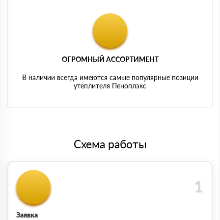
ОГРОМНЫЙ АССОРТИМЕНТ
В наличии всегда имеются самые популярные позиции
утеплителя Пеноплэкс
Схема работы
Заявка