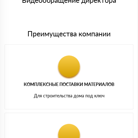
Видеообращение директора
Мы принимаем платежи с сайта по следующим банковским
картам
Преимущества компании
КОМПЛЕКСНЫЕ ПОСТАВКИ МАТЕРИАЛОВ
Для строительства дома под ключ