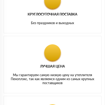
КРУГЛОСУТОЧНАЯ ПОСТАВКА
Без праздников и выходных
ЛУЧШАЯ ЦЕНА
Мы гарантируем самую низкую цену на утеплителя
Пеноплэкс, так как являемся одним из самых крупных
поставщиков