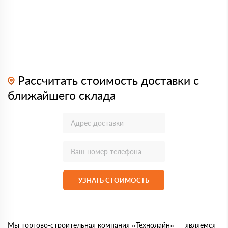
Рассчитать стоимость доставки с
ближайшего склада
УЗНАТЬ СТОИМОСТЬ
Мы торгово-строительная компания «Технолайн» — являемся