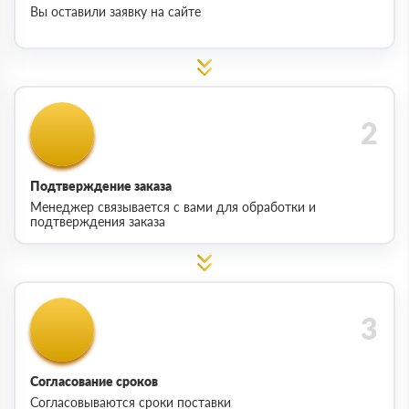
Вы оставили заявку на сайте
Подтверждение заказа
Менеджер связывается с вами для обработки и
подтверждения заказа
Согласование сроков
Согласовываются сроки поставки