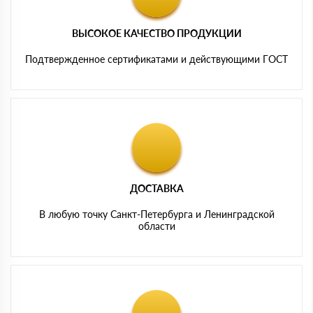
ВЫСОКОЕ КАЧЕСТВО ПРОДУКЦИИ
Подтвержденное сертификатами и действующими ГОСТ
ДОСТАВКА
В любую точку Санкт-Петербурга и Ленинградской
области