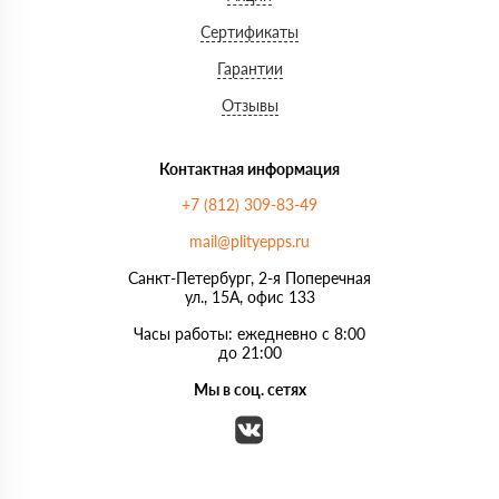
Сертификаты
Гарантии
Отзывы
Контактная информация
+7 (812) 309-83-49
mail@plityepps.ru
Санкт-Петербург, 2-я Поперечная
ул., 15А, офис 133
Часы работы: ежедневно с 8:00
до 21:00
Мы в соц. сетях