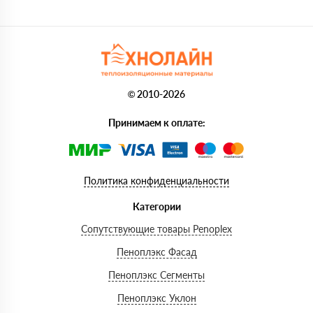
© 2010-2026
Принимаем к оплате:
Политика конфиденциальности
Категории
Сопутствующие товары Penoplex
Пеноплэкс Фасад
Пеноплэкс Сегменты
Пеноплэкс Уклон