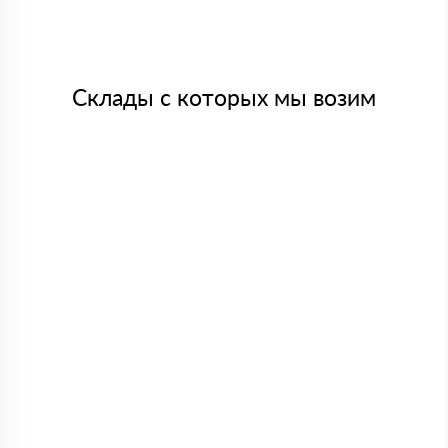
Склады с которых мы возим