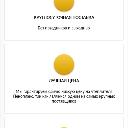
КРУГЛОСУТОЧНАЯ ПОСТАВКА
Без праздников и выходных
ЛУЧШАЯ ЦЕНА
Мы гарантируем самую низкую цену на утеплителя
Пеноплэкс, так как являемся одним из самых крупных
поставщиков