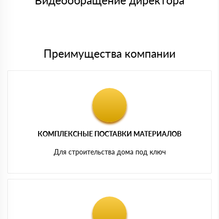
Видеообращение директора
Мы принимаем платежи с сайта по следующим банковским
картам
Преимущества компании
КОМПЛЕКСНЫЕ ПОСТАВКИ МАТЕРИАЛОВ
Для строительства дома под ключ