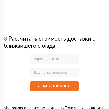
Рассчитать стоимость доставки с
ближайшего склада
УЗНАТЬ СТОИМОСТЬ
Мы торгово-строительная компания «Технолайн» — являемся