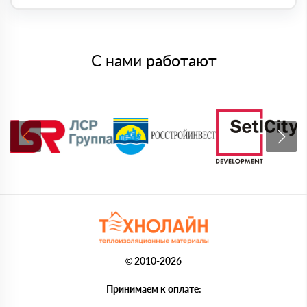
С нами работают
© 2010-2026
Принимаем к оплате: