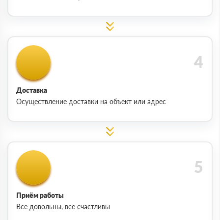
Доставка
Осуществление доставки на объект или адрес
Приём работы
Все довольны, все счастливы