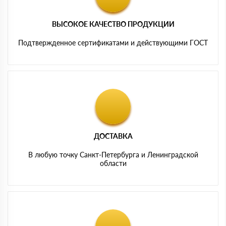
ВЫСОКОЕ КАЧЕСТВО ПРОДУКЦИИ
Подтвержденное сертификатами и действующими ГОСТ
ДОСТАВКА
В любую точку Санкт-Петербурга и Ленинградской
области