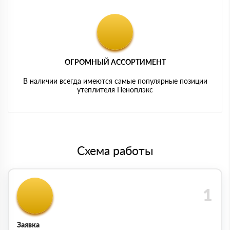
ОГРОМНЫЙ АССОРТИМЕНТ
В наличии всегда имеются самые популярные позиции
утеплителя Пеноплэкс
Схема работы
Заявка