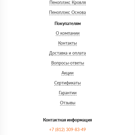
Пеноплэкс Кровля
Пеноплэкс Основа
Покупателям
О компании
Контакты
Доставка и оплата
Вопросы-ответы
Акции
Сертификаты
Гарантии
Отзывы
Контактная информация
+7 (812) 309-83-49