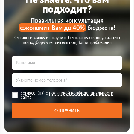
подходит?
Правильная консультация
сэкономит Вам до 40%
бюджета!
Оставьте заявку и получите бесплатную консультацию
по подбору утеплителя под Ваши требования
согласен(на) с
политикой конфиденциальности
сайта
ОТПРАВИТЬ