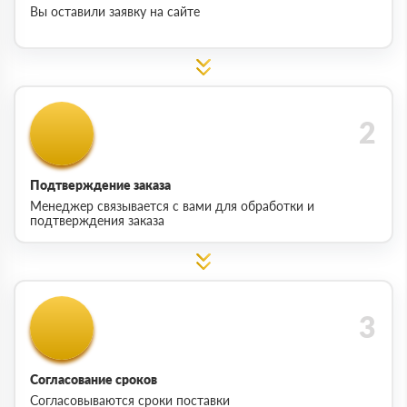
Вы оставили заявку на сайте
Подтверждение заказа
Менеджер связывается с вами для обработки и
подтверждения заказа
Согласование сроков
Согласовываются сроки поставки