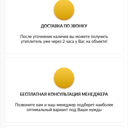
ДОСТАВКА ПО ЗВОНКУ
После уточнения наличия вы можете получить
утеплитель уже через 2 часа у Вас на объекте!
БЕСПЛАТНАЯ КОНСУЛЬТАЦИЯ МЕНЕДЖЕРА
Позвоните нам и наш менеджер подберет наиболее
оптимальный вариант под Ваши нужды